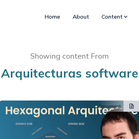
Home
About
Content
Showing content From
Arquitecturas software
Document