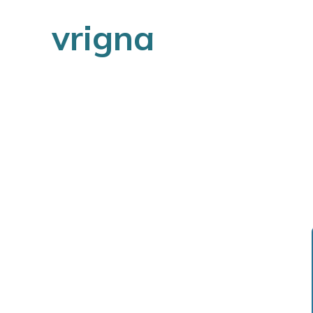
vrigna