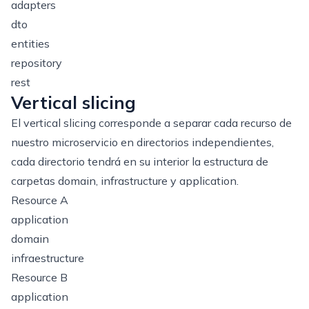
adapters
dto
entities
repository
rest
Vertical slicing
El vertical slicing corresponde a separar cada recurso de
nuestro microservicio en directorios independientes,
cada directorio tendrá en su interior la estructura de
carpetas domain, infrastructure y application.
Resource A
application
domain
infraestructure
Resource B
application