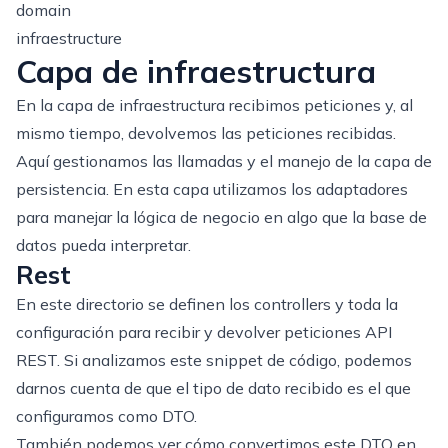
domain
infraestructure
Capa de infraestructura
En la capa de infraestructura recibimos peticiones y, al
mismo tiempo, devolvemos las peticiones recibidas.
Aquí gestionamos las llamadas y el manejo de la capa de
persistencia. En esta capa utilizamos los adaptadores
para manejar la lógica de negocio en algo que la base de
datos pueda interpretar.
Rest
En este directorio se definen los controllers y toda la
configuración para recibir y devolver peticiones API
REST. Si analizamos este snippet de código, podemos
darnos cuenta de que el tipo de dato recibido es el que
configuramos como DTO.
También podemos ver cómo convertimos este DTO en