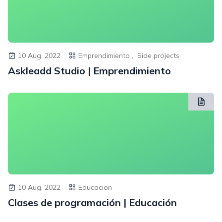
10 Aug, 2022
Emprendimiento ,
Side projects
Askleadd Studio | Emprendimiento
10 Aug, 2022
Educacion
Clases de programación | Educación