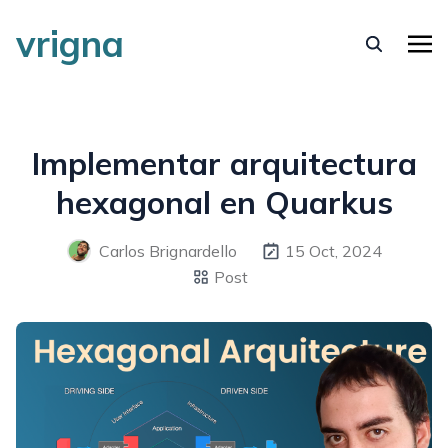
vrigna
Implementar arquitectura
hexagonal en Quarkus
Carlos Brignardello
15 Oct, 2024
Post