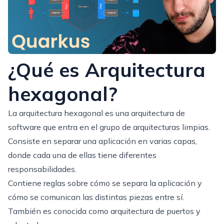
¿Qué es Arquitectura
hexagonal?
La arquitectura hexagonal es una arquitectura de
software que entra en el grupo de arquitecturas limpias.
Consiste en separar una aplicación en varias capas,
donde cada una de ellas tiene diferentes
responsabilidades.
Contiene reglas sobre cómo se separa la aplicación y
cómo se comunican las distintas piezas entre sí.
También es conocida como arquitectura de puertos y