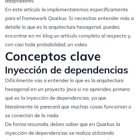
adaptadores.
En este artículo la implementaremos específicamente
para el framework Quarkus. Si necesitas entender más a
detalle lo que es la arquitectura hexagonal, puedes
encontrar en mi blog un artículo completo al respecto y,
con casi toda probabilidad, un video.
Conceptos clave
Inyección de dependencias
Difícilmente vas a entender lo que es la arquitectura
hexagonal en un proyecto Java si no aprendes primero
qué es la inyección de dependencias, ya que
literalmente te parecerá que muchas cosas funcionan o
se conectan de la nada.
De forma resumida, debes saber que en Quarkus la
inyección de dependencias se realiza utilizando