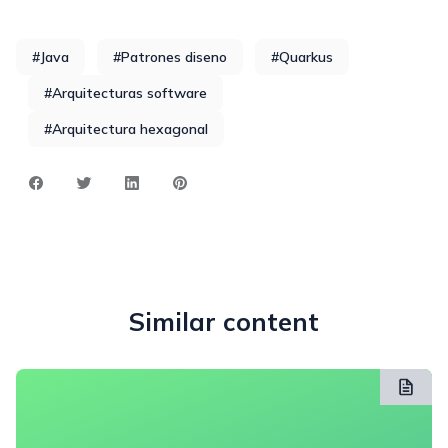
#Java
#Patrones diseno
#Quarkus
#Arquitecturas software
#Arquitectura hexagonal
Similar content