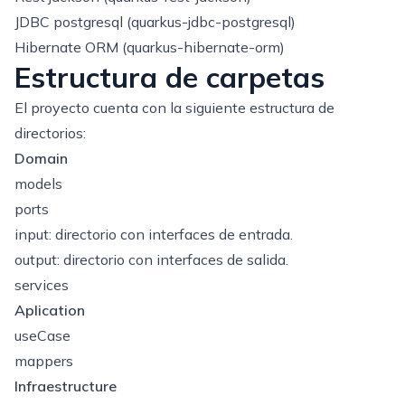
JDBC postgresql (quarkus-jdbc-postgresql)
Hibernate ORM (quarkus-hibernate-orm)
Estructura de carpetas
El proyecto cuenta con la siguiente estructura de
directorios:
Domain
models
ports
input: directorio con interfaces de entrada.
output: directorio con interfaces de salida.
services
Aplication
useCase
mappers
Infraestructure